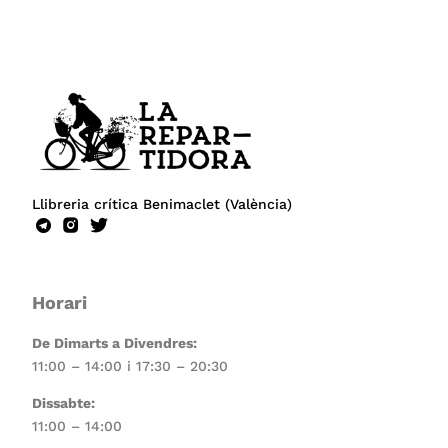
Llibreria crítica Benimaclet (València)
Horari
De Dimarts a Divendres:
11:00 – 14:00 i 17:30 – 20:30
Dissabte:
11:00 – 14:00