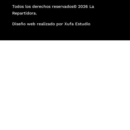
Todos los derechos reservados© 2026 La
Repartidora.
Diseño web realizado por Xufa Estudio