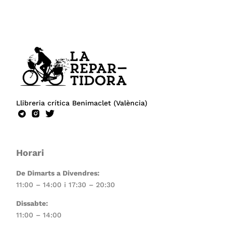
Llibreria crítica Benimaclet (València)
Horari
De Dimarts a Divendres:
11:00 – 14:00 i 17:30 – 20:30
Dissabte:
11:00 – 14:00