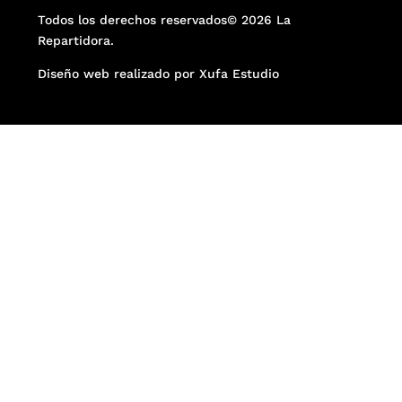
Todos los derechos reservados© 2026 La
Repartidora.
Diseño web realizado por Xufa Estudio