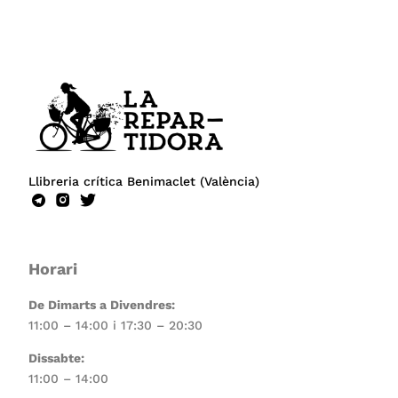
Llibreria crítica Benimaclet (València)
Horari
De Dimarts a Divendres:
11:00 – 14:00 i 17:30 – 20:30
Dissabte:
11:00 – 14:00