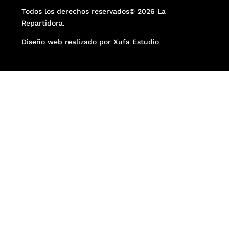
Todos los derechos reservados© 2026 La
Repartidora.
Diseño web realizado por Xufa Estudio