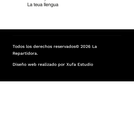
Todos los derechos reservados© 2026 La
Repartidora.
Diseño web realizado por Xufa Estudio