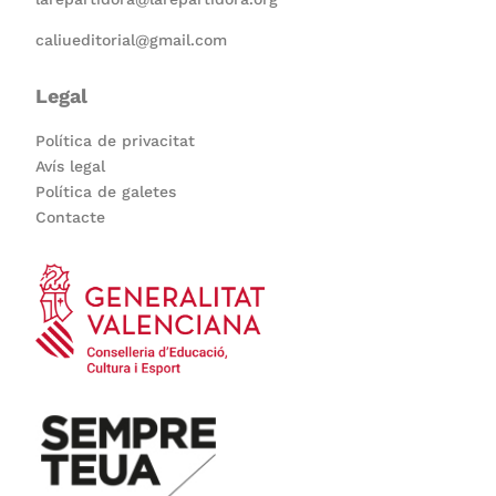
caliueditorial@gmail.com
Legal
Política de privacitat
Avís legal
Política de galetes
Contacte