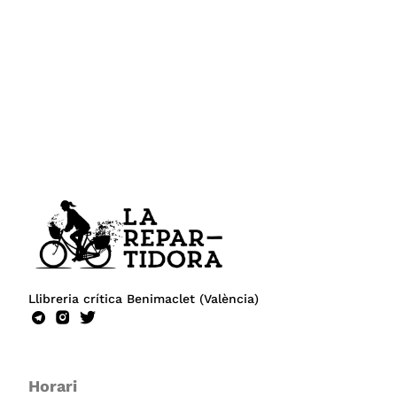
Llibreria crítica Benimaclet (València)
Horari