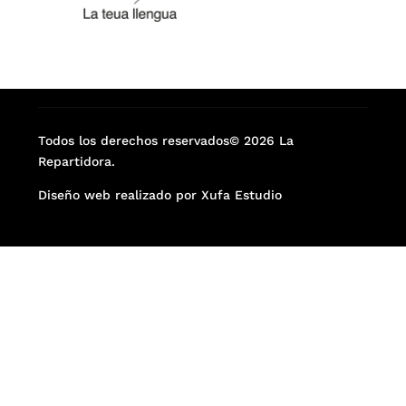
Todos los derechos reservados© 2026 La
Repartidora.
Diseño web realizado por Xufa Estudio