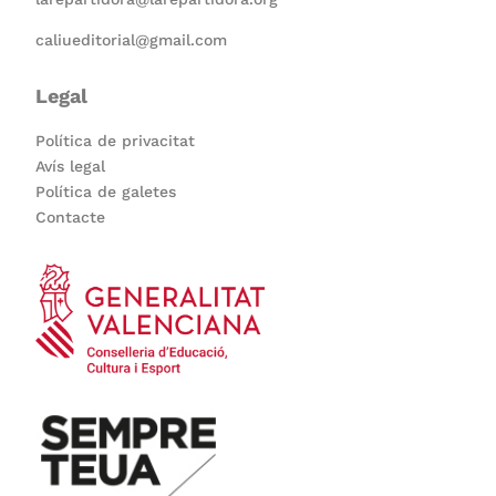
caliueditorial@gmail.com
Legal
Política de privacitat
Avís legal
Política de galetes
Contacte