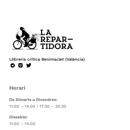
Llibreria crítica Benimaclet (València)
Horari
De Dimarts a Divendres:
11:00 – 14:00 i 17:30 – 20:30
Dissabte:
11:00 – 14:00