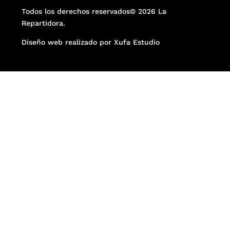
Todos los derechos reservados© 2026 La
Repartidora.
Diseño web realizado por Xufa Estudio