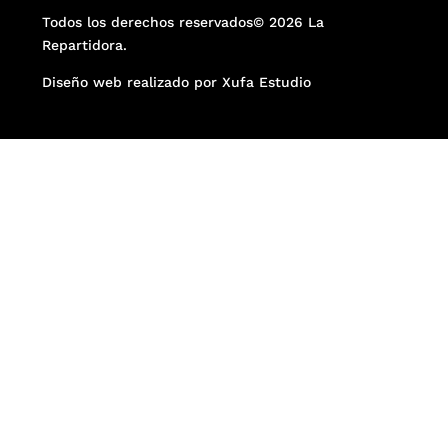
Todos los derechos reservados© 2026 La
Repartidora.
Diseño web realizado por Xufa Estudio