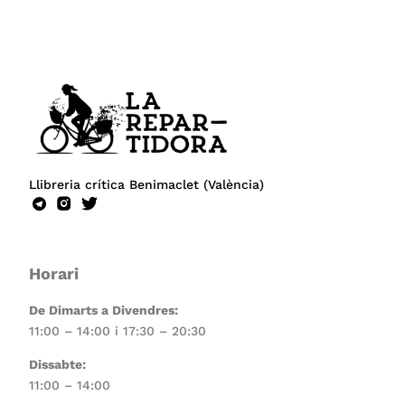
Llibreria crítica Benimaclet (València)
Horari
De Dimarts a Divendres:
11:00 – 14:00 i 17:30 – 20:30
Dissabte:
11:00 – 14:00