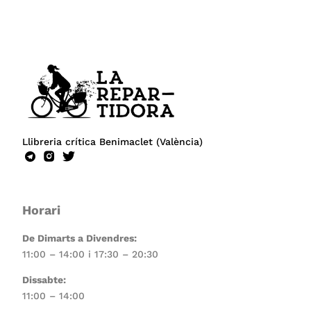
Llibreria crítica Benimaclet (València)
Horari
De Dimarts a Divendres:
11:00 – 14:00 i 17:30 – 20:30
Dissabte:
11:00 – 14:00