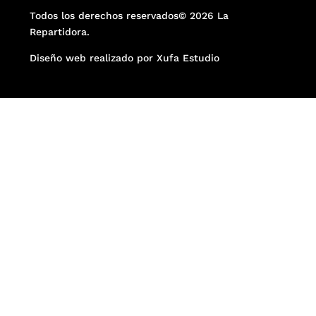
Todos los derechos reservados© 2026 La
Repartidora.
Diseño web realizado por Xufa Estudio