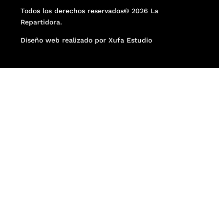
Todos los derechos reservados© 2026 La
Repartidora.
Diseño web realizado por Xufa Estudio