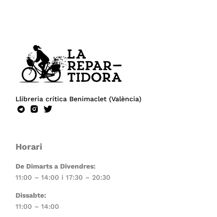
Llibreria crítica Benimaclet (València)
Horari
De Dimarts a Divendres:
11:00 – 14:00 i 17:30 – 20:30
Dissabte:
11:00 – 14:00