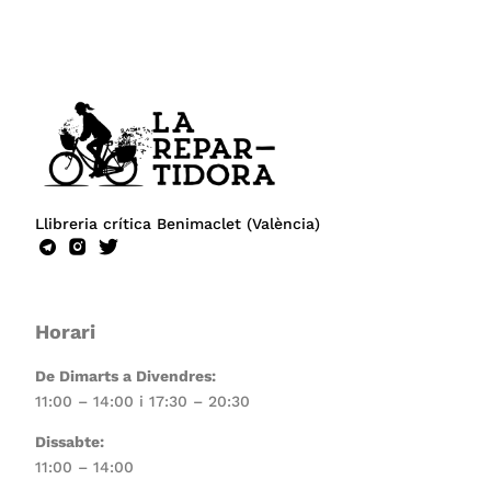
Llibreria crítica Benimaclet (València)
Horari
De Dimarts a Divendres:
11:00 – 14:00 i 17:30 – 20:30
Dissabte:
11:00 – 14:00