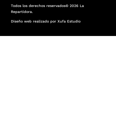
Todos los derechos reservados© 2026 La
Repartidora.
Diseño web realizado por Xufa Estudio