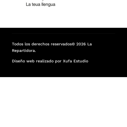
Todos los derechos reservados© 2026 La
Repartidora.
Diseño web realizado por Xufa Estudio