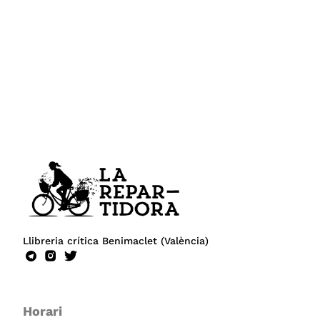
Llibreria crítica Benimaclet (València)
Horari