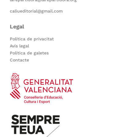
caliueditorial@gmail.com
Legal
Política de privacitat
Avís legal
Política de galetes
Contacte