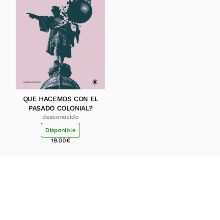
QUE HACEMOS CON EL
PASADO COLONIAL?
desconocido
Disponible
19.00
€