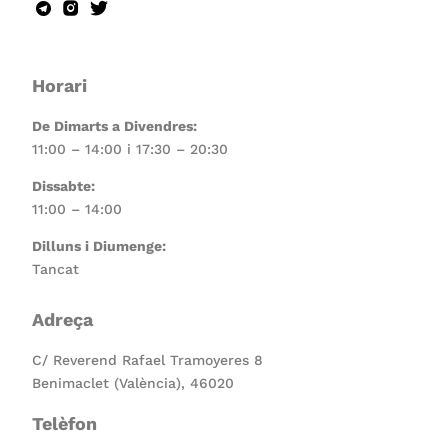
Horari
De Dimarts a Divendres:
11:00 – 14:00 i 17:30 – 20:30
Dissabte:
11:00 – 14:00
Dilluns i Diumenge:
Tancat
Adreça
C/ Reverend Rafael Tramoyeres 8
Benimaclet (València), 46020
Telèfon