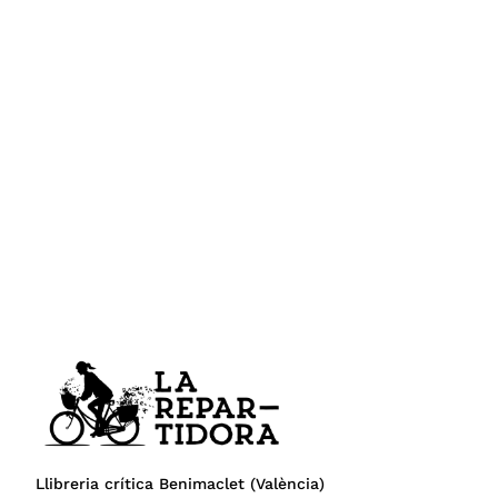
Llibreria crítica Benimaclet (València)