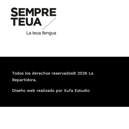
Todos los derechos reservados© 2026 La
Repartidora.
Diseño web realizado por Xufa Estudio