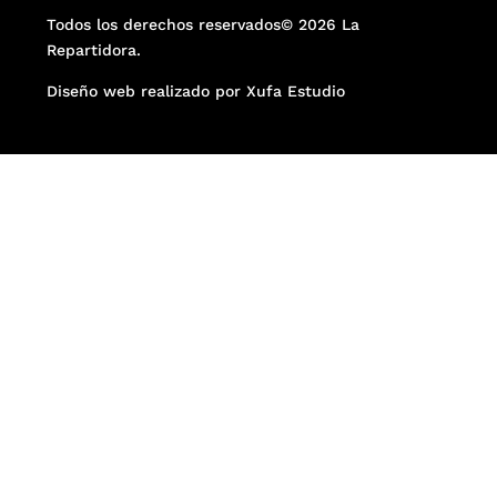
Todos los derechos reservados© 2026 La
Repartidora.
Diseño web realizado por Xufa Estudio