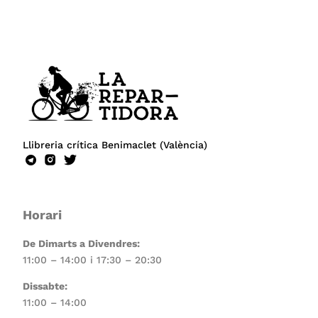
Llibreria crítica Benimaclet (València)
Horari
De Dimarts a Divendres:
11:00 – 14:00 i 17:30 – 20:30
Dissabte:
11:00 – 14:00