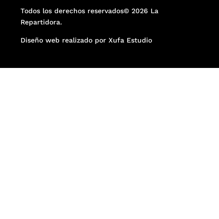
Todos los derechos reservados© 2026 La
Repartidora.
Diseño web realizado por Xufa Estudio