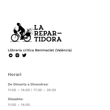
Llibreria crítica Benimaclet (València)
Horari
De Dimarts a Divendres:
11:00 – 14:00 i 17:30 – 20:30
Dissabte:
11:00 – 14:00