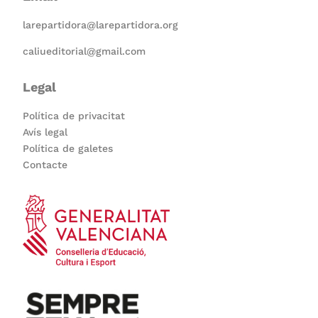
larepartidora@larepartidora.org
caliueditorial@gmail.com
Legal
Política de privacitat
Avís legal
Política de galetes
Contacte