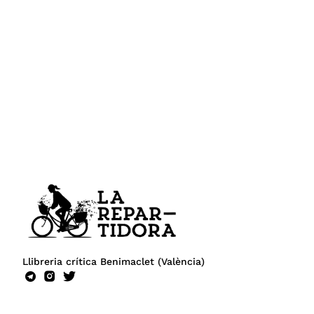
Llibreria crítica Benimaclet (València)