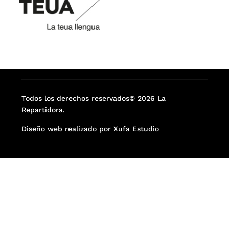
Todos los derechos reservados© 2026 La
Repartidora.
Diseño web realizado por Xufa Estudio