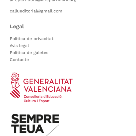
caliueditorial@gmail.com
Legal
Política de privacitat
Avís legal
Política de galetes
Contacte