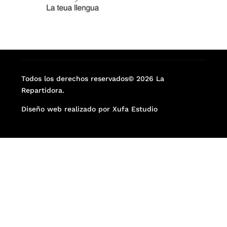
Todos los derechos reservados© 2026 La
Repartidora.
Diseño web realizado por Xufa Estudio