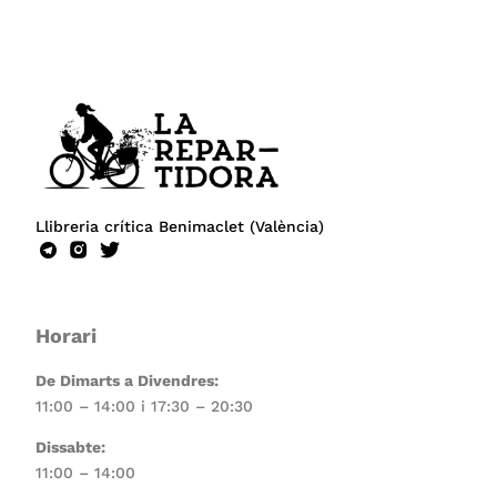
Llibreria crítica Benimaclet (València)
Horari
De Dimarts a Divendres:
11:00 – 14:00 i 17:30 – 20:30
Dissabte:
11:00 – 14:00