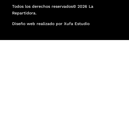
Todos los derechos reservados© 2026 La
Repartidora.
Diseño web realizado por Xufa Estudio