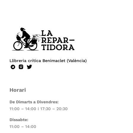
Llibreria crítica Benimaclet (València)
Horari
De Dimarts a Divendres:
11:00 – 14:00 i 17:30 – 20:30
Dissabte:
11:00 – 14:00