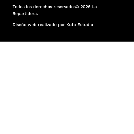
Todos los derechos reservados© 2026 La
Repartidora.
Diseño web realizado por Xufa Estudio