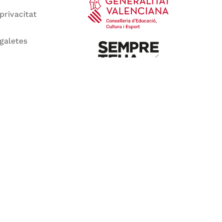
 privacitat
 galetes