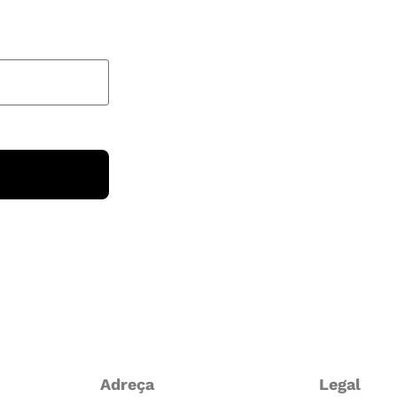
Adreça
Legal