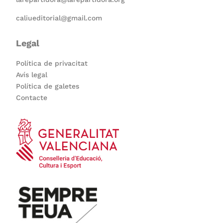
caliueditorial@gmail.com
Legal
Política de privacitat
Avís legal
Política de galetes
Contacte