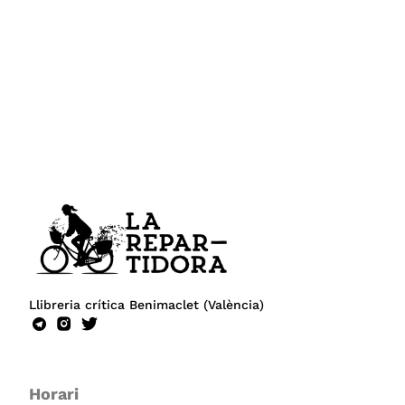
Llibreria crítica Benimaclet (València)
Horari