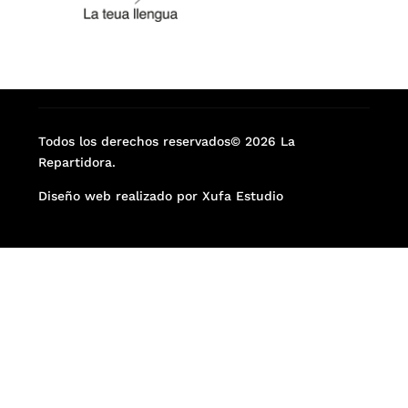
Todos los derechos reservados© 2026 La
Repartidora.
Diseño web realizado por Xufa Estudio