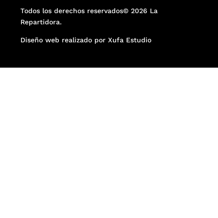
Todos los derechos reservados© 2026 La
Repartidora.
Diseño web realizado por Xufa Estudio