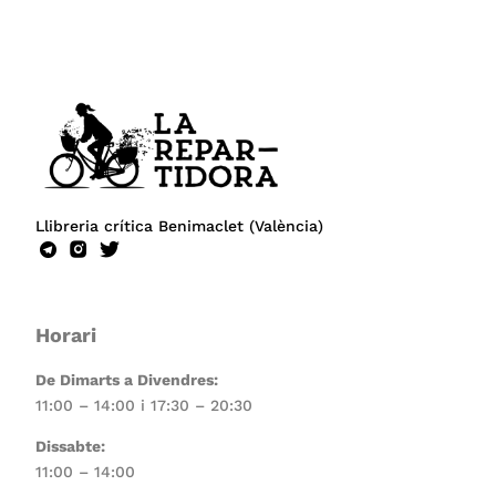
Llibreria crítica Benimaclet (València)
Horari
De Dimarts a Divendres:
11:00 – 14:00 i 17:30 – 20:30
Dissabte:
11:00 – 14:00