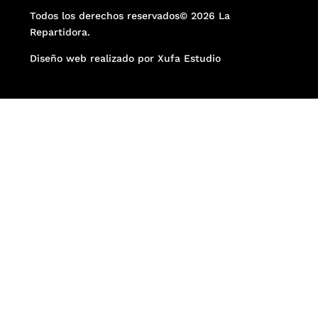
Todos los derechos reservados© 2026 La
Repartidora.
Diseño web realizado por Xufa Estudio