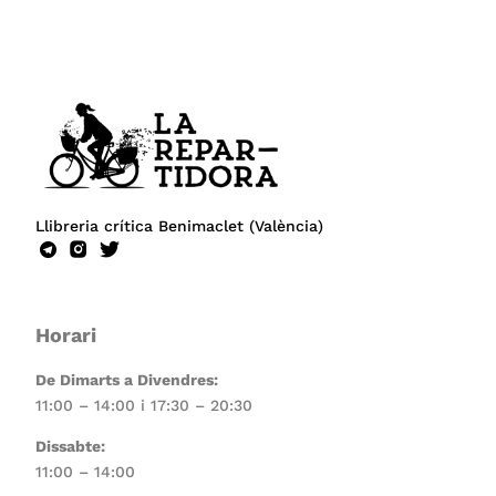
Llibreria crítica Benimaclet (València)
Horari
De Dimarts a Divendres:
11:00 – 14:00 i 17:30 – 20:30
Dissabte:
11:00 – 14:00