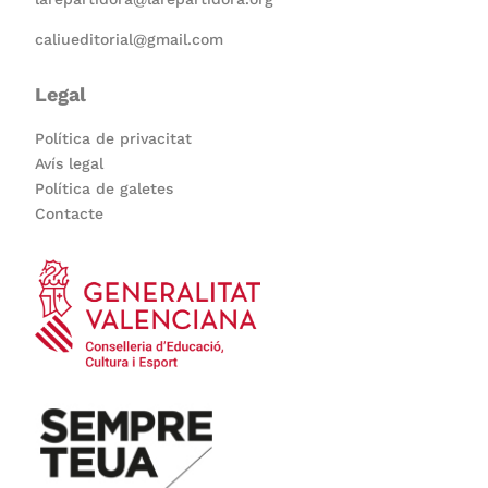
caliueditorial@gmail.com
Legal
Política de privacitat
Avís legal
Política de galetes
Contacte