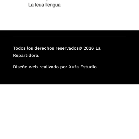
Todos los derechos reservados© 2026 La
Repartidora.
Diseño web realizado por Xufa Estudio