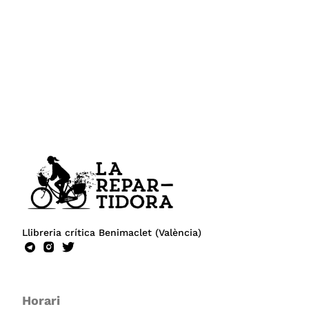
Llibreria crítica Benimaclet (València)
Horari