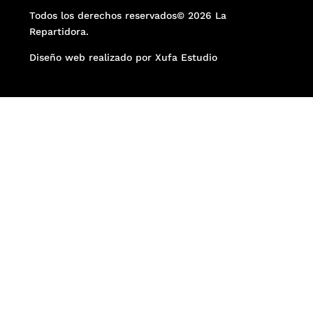
Todos los derechos reservados© 2026 La
Repartidora.
Diseño web realizado por Xufa Estudio