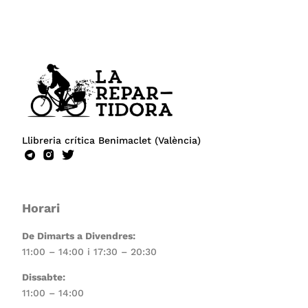
Llibreria crítica Benimaclet (València)
Horari
De Dimarts a Divendres:
11:00 – 14:00 i 17:30 – 20:30
Dissabte:
11:00 – 14:00