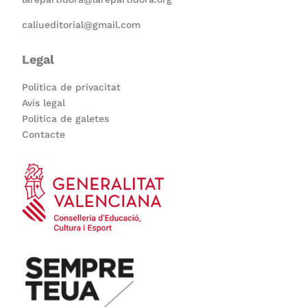
caliueditorial@gmail.com
Legal
Política de privacitat
Avís legal
Política de galetes
Contacte