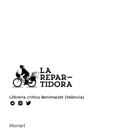
Llibreria crítica Benimaclet (València)
Horari