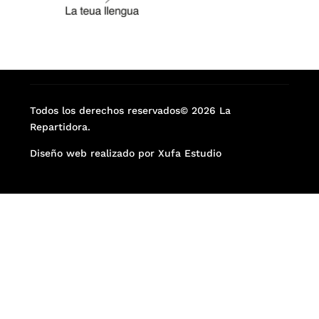
Todos los derechos reservados© 2026 La
Repartidora.
Diseño web realizado por Xufa Estudio