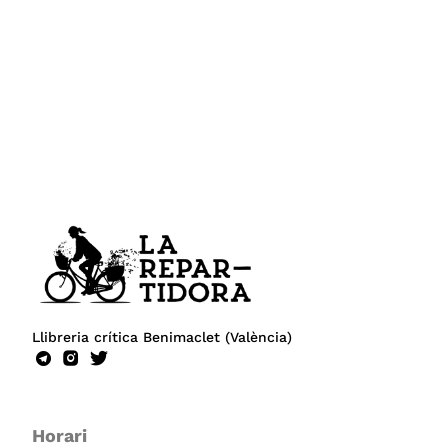
Llibreria crítica Benimaclet (València)
Horari