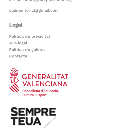
caliueditorial@gmail.com
Legal
Política de privacitat
Avís legal
Política de galetes
Contacte