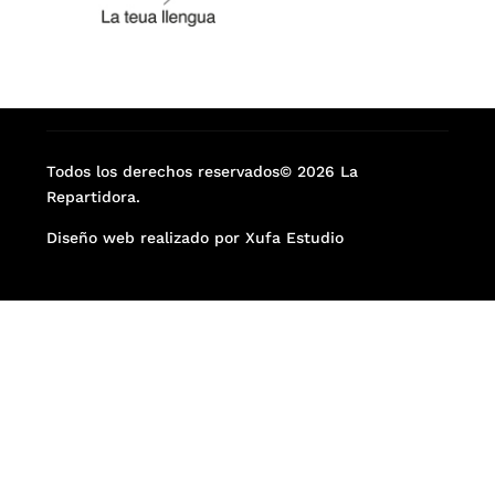
Todos los derechos reservados© 2026 La
Repartidora.
Diseño web realizado por Xufa Estudio