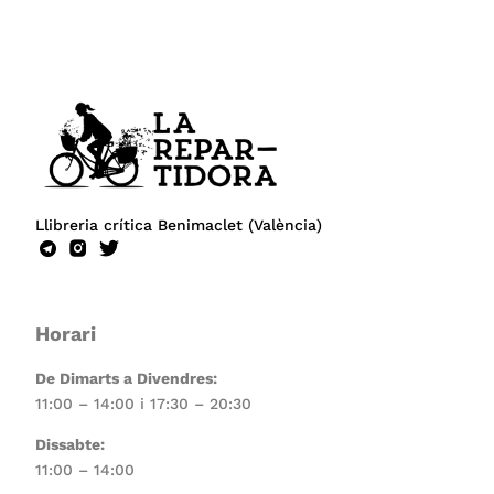
Llibreria crítica Benimaclet (València)
Horari
De Dimarts a Divendres:
11:00 – 14:00 i 17:30 – 20:30
Dissabte:
11:00 – 14:00