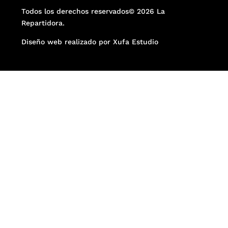
Todos los derechos reservados© 2026 La
Repartidora.
Diseño web realizado por Xufa Estudio