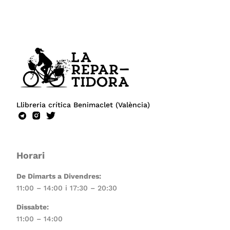
Llibreria crítica Benimaclet (València)
Horari
De Dimarts a Divendres:
11:00 – 14:00 i 17:30 – 20:30
Dissabte:
11:00 – 14:00