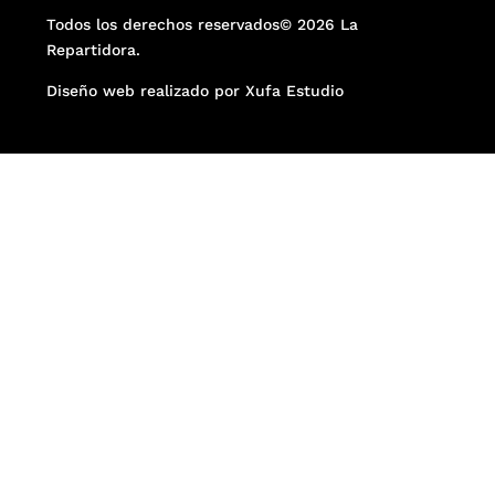
Todos los derechos reservados© 2026 La
Repartidora.
Diseño web realizado por Xufa Estudio