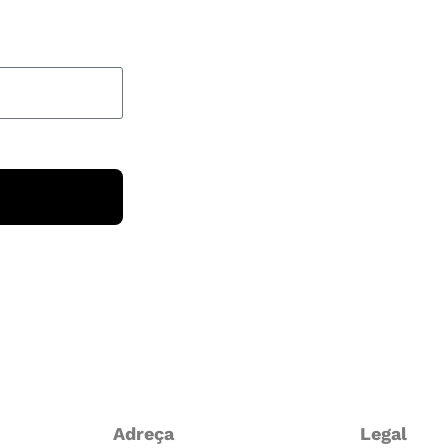
Adreça
Legal