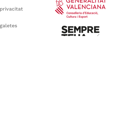
 privacitat
 galetes