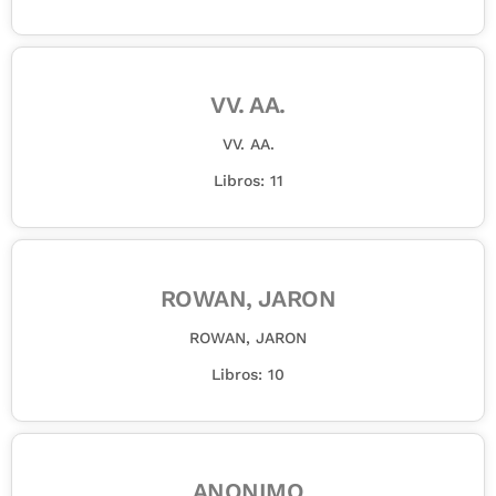
VV. AA.
VV. AA.
Libros: 11
ROWAN, JARON
ROWAN, JARON
Libros: 10
ANONIMO