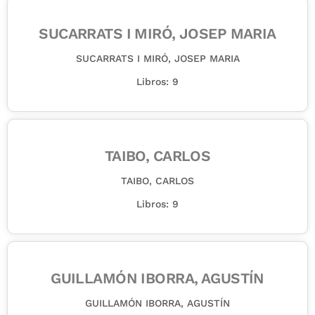
SUCARRATS I MIRÓ, JOSEP MARIA
SUCARRATS I MIRÓ, JOSEP MARIA
Libros: 9
TAIBO, CARLOS
TAIBO, CARLOS
Libros: 9
GUILLAMÓN IBORRA, AGUSTÍN
GUILLAMÓN IBORRA, AGUSTÍN