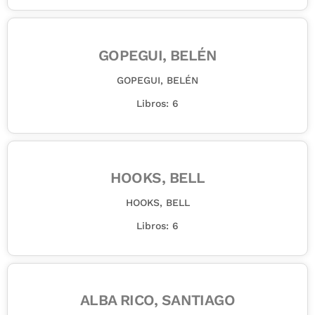
GOPEGUI, BELÉN
GOPEGUI, BELÉN
Libros: 6
HOOKS, BELL
HOOKS, BELL
Libros: 6
ALBA RICO, SANTIAGO