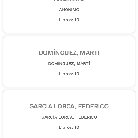
ANONIMO
Libros: 10
DOMÍNGUEZ, MARTÍ
DOMÍNGUEZ, MARTÍ
Libros: 10
GARCÍA LORCA, FEDERICO
GARCÍA LORCA, FEDERICO
Libros: 10