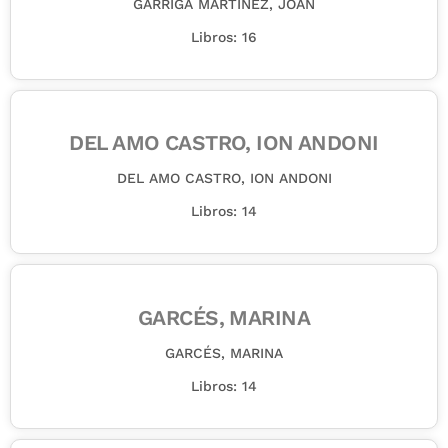
GARRIGA MARTÍNEZ, JOAN
Libros: 16
DEL AMO CASTRO, ION ANDONI
DEL AMO CASTRO, ION ANDONI
Libros: 14
GARCÉS, MARINA
GARCÉS, MARINA
Libros: 14