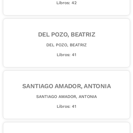
Libros: 42
DEL POZO, BEATRIZ
DEL POZO, BEATRIZ
Libros: 41
SANTIAGO AMADOR, ANTONIA
SANTIAGO AMADOR, ANTONIA
Libros: 41