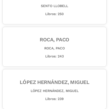
SENTO LLOBELL
Libros: 250
ROCA, PACO
ROCA, PACO
Libros: 243
LÓPEZ HERNÁNDEZ, MIGUEL
LÓPEZ HERNÁNDEZ, MIGUEL
Libros: 239