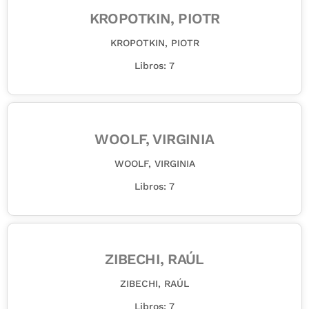
KROPOTKIN, PIOTR
KROPOTKIN, PIOTR
Libros: 7
WOOLF, VIRGINIA
WOOLF, VIRGINIA
Libros: 7
ZIBECHI, RAÚL
ZIBECHI, RAÚL
Libros: 7