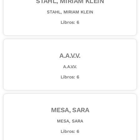
STAHL, MIRIAM KLEIN
STAHL, MIRIAM KLEIN
Libros: 6
A.A.V.V.
A.A.V.V.
Libros: 6
MESA, SARA
MESA, SARA
Libros: 6