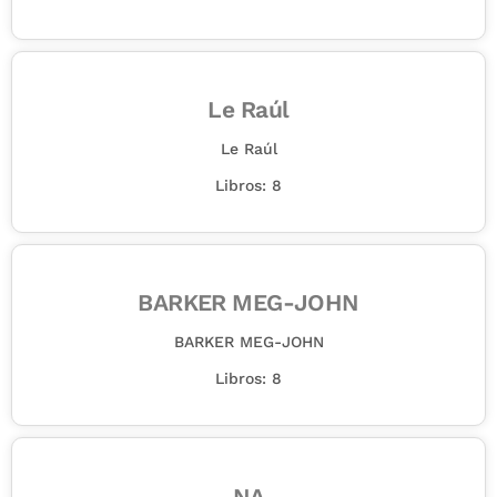
Le Raúl
Le Raúl
Libros: 8
BARKER MEG-JOHN
BARKER MEG-JOHN
Libros: 8
NA