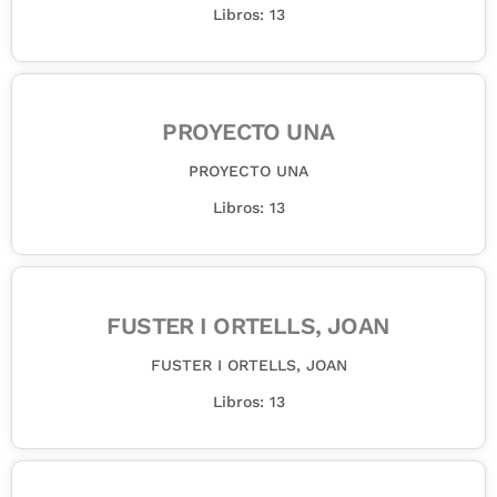
Libros: 13
PROYECTO UNA
PROYECTO UNA
Libros: 13
FUSTER I ORTELLS, JOAN
FUSTER I ORTELLS, JOAN
Libros: 13