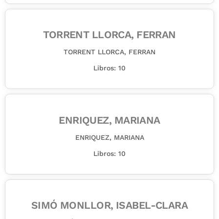
TORRENT LLORCA, FERRAN
TORRENT LLORCA, FERRAN
Libros: 10
ENRIQUEZ, MARIANA
ENRIQUEZ, MARIANA
Libros: 10
SIMÓ MONLLOR, ISABEL-CLARA