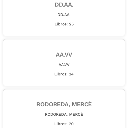
DD.AA.
DD.AA.
Libros: 25
AA.VV
AA.VV
Libros: 24
RODOREDA, MERCÈ
RODOREDA, MERCÈ
Libros: 20