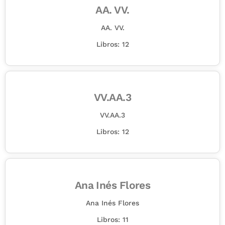
AA. VV.
AA. VV.
Libros: 12
VV.AA.3
VV.AA.3
Libros: 12
Ana Inés Flores
Ana Inés Flores
Libros: 11