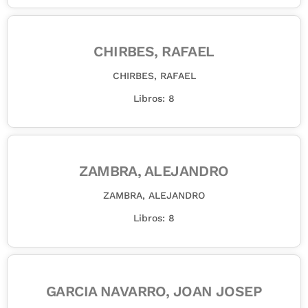
CHIRBES, RAFAEL
CHIRBES, RAFAEL
Libros: 8
ZAMBRA, ALEJANDRO
ZAMBRA, ALEJANDRO
Libros: 8
GARCIA NAVARRO, JOAN JOSEP