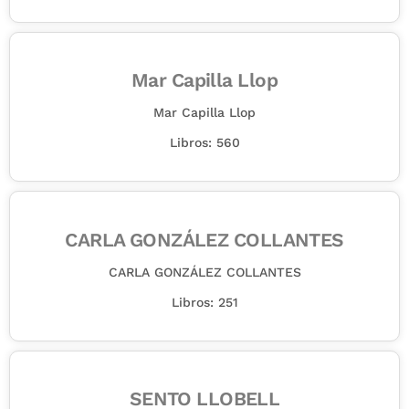
Mar Capilla Llop
Mar Capilla Llop
Libros: 560
CARLA GONZÁLEZ COLLANTES
CARLA GONZÁLEZ COLLANTES
Libros: 251
SENTO LLOBELL