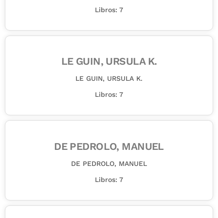
Libros: 7
LE GUIN, URSULA K.
LE GUIN, URSULA K.
Libros: 7
DE PEDROLO, MANUEL
DE PEDROLO, MANUEL
Libros: 7