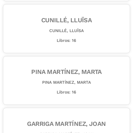
CUNILLÉ, LLUÏSA
CUNILLÉ, LLUÏSA
Libros: 16
PINA MARTÍNEZ, MARTA
PINA MARTÍNEZ, MARTA
Libros: 16
GARRIGA MARTÍNEZ, JOAN