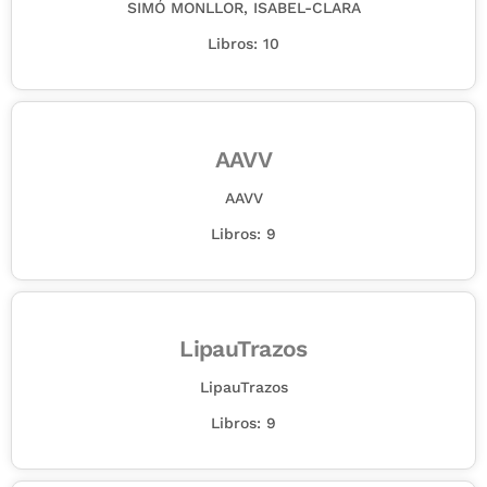
SIMÓ MONLLOR, ISABEL-CLARA
Libros: 10
AAVV
AAVV
Libros: 9
LipauTrazos
LipauTrazos
Libros: 9