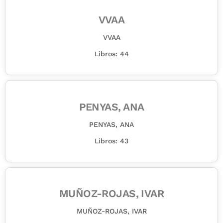
VVAA
VVAA
Libros: 44
PENYAS, ANA
PENYAS, ANA
Libros: 43
MUÑOZ-ROJAS, IVAR
MUÑOZ-ROJAS, IVAR