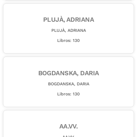
PLUJÀ, ADRIANA
PLUJÀ, ADRIANA
Libros: 130
BOGDANSKA, DARIA
BOGDANSKA, DARIA
Libros: 130
AA.VV.