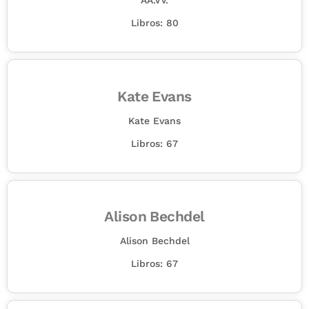
AA.VV.
Libros: 80
Kate Evans
Kate Evans
Libros: 67
Alison Bechdel
Alison Bechdel
Libros: 67