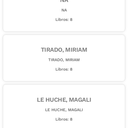
NA
Libros: 8
TIRADO, MIRIAM
TIRADO, MIRIAM
Libros: 8
LE HUCHE, MAGALI
LE HUCHE, MAGALI
Libros: 8