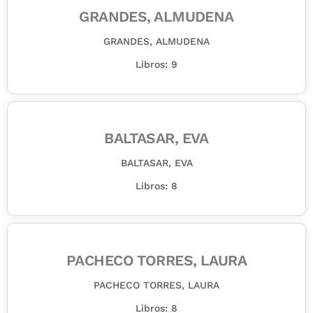
GRANDES, ALMUDENA
GRANDES, ALMUDENA
Libros: 9
BALTASAR, EVA
BALTASAR, EVA
Libros: 8
PACHECO TORRES, LAURA
PACHECO TORRES, LAURA
Libros: 8