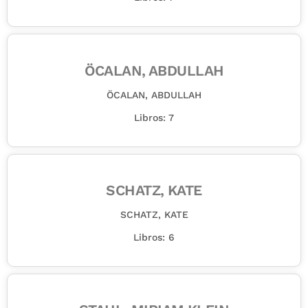
ÖCALAN, ABDULLAH
ÖCALAN, ABDULLAH
Libros: 7
SCHATZ, KATE
SCHATZ, KATE
Libros: 6