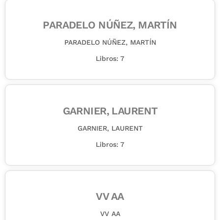
PARADELO NÚÑEZ, MARTÍN
PARADELO NÚÑEZ, MARTÍN
Libros: 7
GARNIER, LAURENT
GARNIER, LAURENT
Libros: 7
VV AA
VV AA