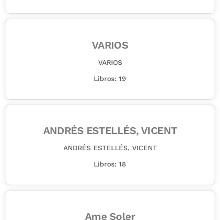
VARIOS
VARIOS
Libros: 19
ANDRÉS ESTELLÉS, VICENT
ANDRÉS ESTELLÉS, VICENT
Libros: 18
Ame Soler