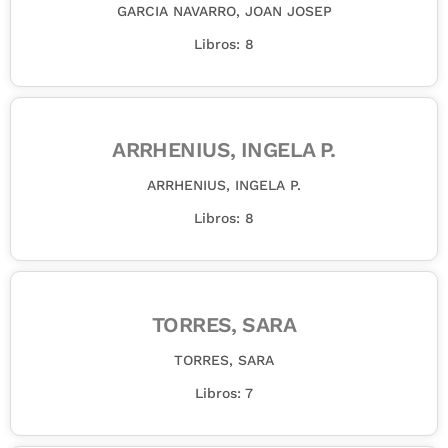
GARCIA NAVARRO, JOAN JOSEP
Libros: 8
ARRHENIUS, INGELA P.
ARRHENIUS, INGELA P.
Libros: 8
TORRES, SARA
TORRES, SARA
Libros: 7