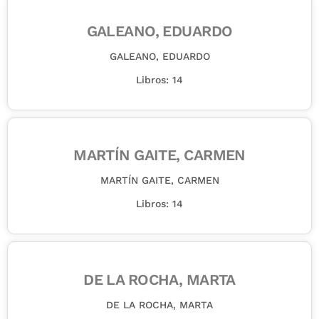
GALEANO, EDUARDO
GALEANO, EDUARDO
Libros: 14
MARTÍN GAITE, CARMEN
MARTÍN GAITE, CARMEN
Libros: 14
DE LA ROCHA, MARTA
DE LA ROCHA, MARTA