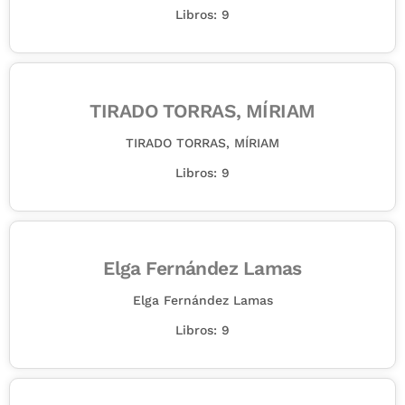
Libros: 9
TIRADO TORRAS, MÍRIAM
TIRADO TORRAS, MÍRIAM
Libros: 9
Elga Fernández Lamas
Elga Fernández Lamas
Libros: 9