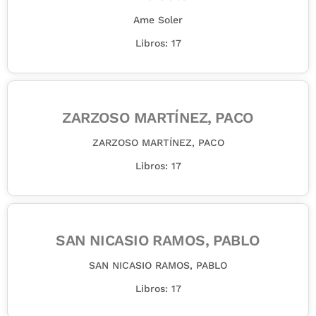
Ame Soler
Libros: 17
ZARZOSO MARTÍNEZ, PACO
ZARZOSO MARTÍNEZ, PACO
Libros: 17
SAN NICASIO RAMOS, PABLO
SAN NICASIO RAMOS, PABLO
Libros: 17