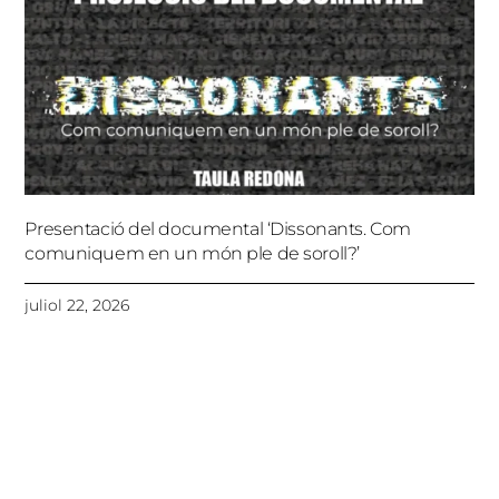
Presentació del documental ‘Dissonants. Com
comuniquem en un món ple de soroll?’
juliol 22, 2026