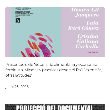
Presentació de ‘Soberanía alimentaria y economía
feminista. Miradas y prácticas desde el País Valencià y
otras latitudes’
juliol 23, 2026