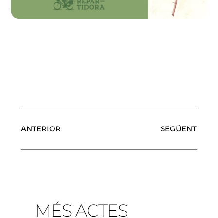
ANTERIOR
SEGÜENT
MÉS ACTES