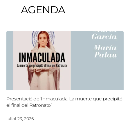
AGENDA
Presentació de ‘Inmaculada. La muerte que precipitó
el final del Patronato’
juliol 23, 2026