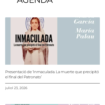
Presentació de ‘Inmaculada. La muerte que precipitó
el final del Patronato’
juliol 23, 2026