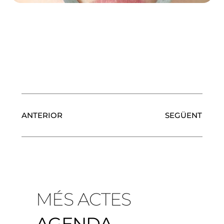
ANTERIOR
SEGÜENT
MÉS ACTES
AGENDA