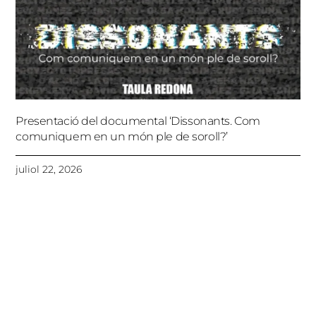
Presentació del documental ‘Dissonants. Com
comuniquem en un món ple de soroll?’
juliol 22, 2026