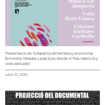
Presentació de ‘Soberanía alimentaria y economía
feminista. Miradas y prácticas desde el País Valencià y
otras latitudes’
juliol 23, 2026