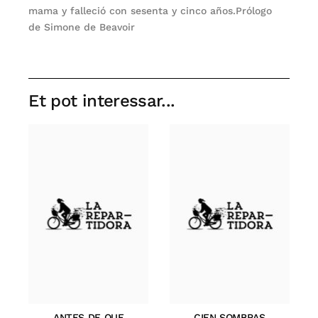
mama y falleció con sesenta y cinco años.Prólogo
de Simone de Beavoir
Et pot interessar...
ANTES DE QUE
CIEN SOMBRAS