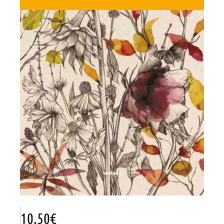
10.50
€