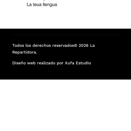
Todos los derechos reservados© 2026 La
Repartidora.
Diseño web realizado por Xufa Estudio