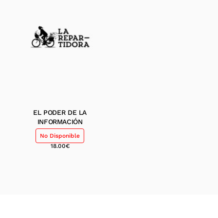
EL PODER DE LA
INFORMACIÓN
No Disponible
18.00
€