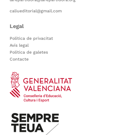
caliueditorial@gmail.com
Legal
Política de privacitat
Avís legal
Política de galetes
Contacte