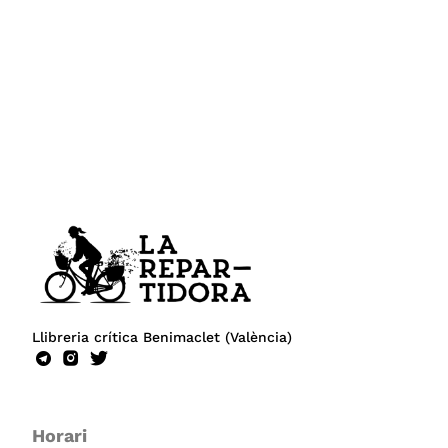
Llibreria crítica Benimaclet (València)
Horari