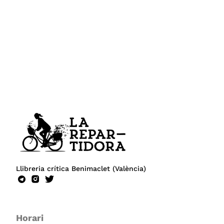
Llibreria crítica Benimaclet (València)
Horari