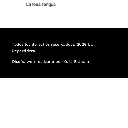
Todos los derechos reservados© 2026 La
Repartidora.
Diseño web realizado por Xufa Estudio