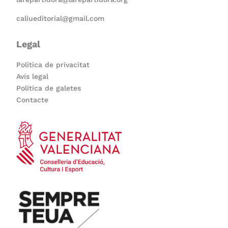
caliueditorial@gmail.com
Legal
Política de privacitat
Avís legal
Política de galetes
Contacte